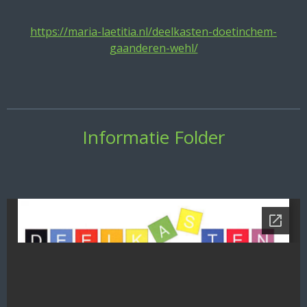
https://maria-laetitia.nl/deelkasten-doetinchem-
gaanderen-wehl/
Informatie Folder