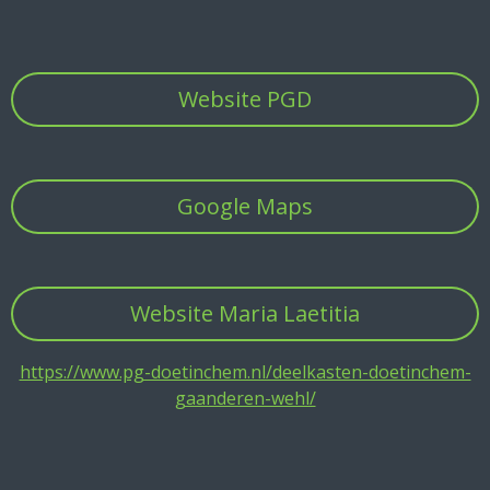
Website PGD
Google Maps
Website Maria Laetitia
https://www.pg-doetinchem.nl/deelkasten-doetinchem-
gaanderen-wehl/